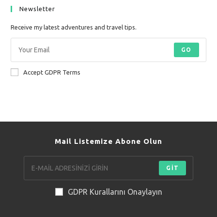
Newsletter
Receive my latest adventures and travel tips.
GO
Accept GDPR Terms
Mail Listemize Abone Olun
GİT
GDPR Kurallarını Onaylayın