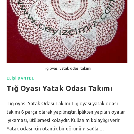
Tığ oyası yatak odası takımı
ELIŞI DANTEL
Tığ Oyası Yatak Odası Takımı
Tığ oyası Yatak Odası Takımı Tığ oyası yatak odası
takımı 6 parça olarak yapılmıştır. İplikten yapılan oyalar
yıkaması, ütülemesi kolaydır. Kullanım kolaylığı verir.
Yatak odası için otantik bir görünüm sağlar.…