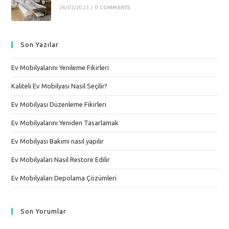
26/02/2023
/
0 COMMENTS
Son Yazılar
Ev Mobilyalarını Yenileme Fikirleri
Kaliteli Ev Mobilyası Nasıl Seçilir?
Ev Mobilyası Düzenleme Fikirleri
Ev Mobilyalarını Yeniden Tasarlamak
Ev Mobilyası Bakımı nasıl yapılır
Ev Mobilyaları Nasıl Restore Edilir
Ev Mobilyaları Depolama Çözümleri
Son Yorumlar