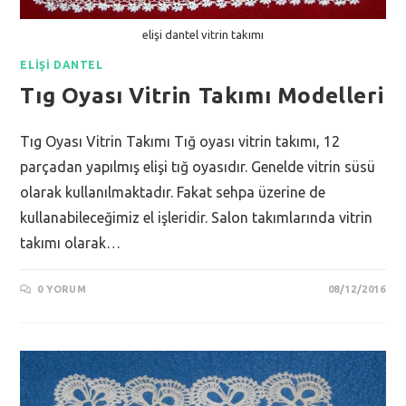
elişi dantel vitrin takımı
ELIŞI DANTEL
Tıg Oyası Vitrin Takımı Modelleri
Tıg Oyası Vitrin Takımı Tığ oyası vitrin takımı, 12
parçadan yapılmış elişi tığ oyasıdır. Genelde vitrin süsü
olarak kullanılmaktadır. Fakat sehpa üzerine de
kullanabileceğimiz el işleridir. Salon takımlarında vitrin
takımı olarak…
0 YORUM
08/12/2016