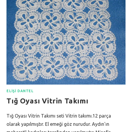
ELIŞI DANTEL
Tığ Oyası Vitrin Takımı
Tığ Oyası Vitrin Takımı seti Vitrin takımı.12 parça
olarak yapılmıştır. El emeği göz nurudur. Aydın'ın