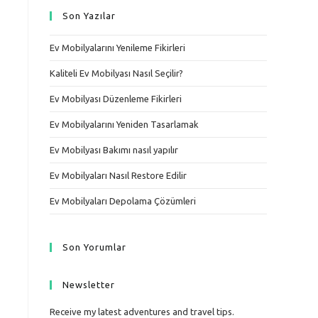
Son Yazılar
ı
Ev Mobilyalarını Yenileme Fikirleri
Kaliteli Ev Mobilyası Nasıl Seçilir?
Ev Mobilyası Düzenleme Fikirleri
Ev Mobilyalarını Yeniden Tasarlamak
Ev Mobilyası Bakımı nasıl yapılır
Ev Mobilyaları Nasıl Restore Edilir
Ev Mobilyaları Depolama Çözümleri
Son Yorumlar
Newsletter
Receive my latest adventures and travel tips.