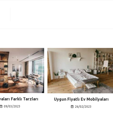
aları Farklı Tarzları
Uygun Fiyatlı Ev Mobilyaları
09/03/2023
26/02/2023