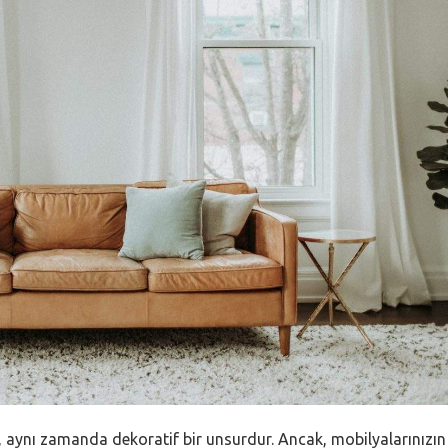
 aynı zamanda dekoratif bir unsurdur. Ancak, mobilyalarınızın