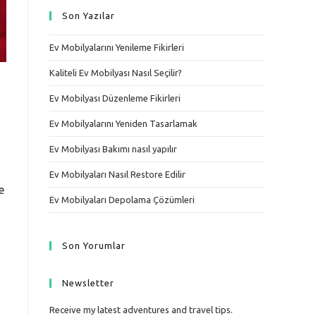
Son Yazılar
Ev Mobilyalarını Yenileme Fikirleri
Kaliteli Ev Mobilyası Nasıl Seçilir?
Ev Mobilyası Düzenleme Fikirleri
Ev Mobilyalarını Yeniden Tasarlamak
Ev Mobilyası Bakımı nasıl yapılır
Ev Mobilyaları Nasıl Restore Edilir
e
Ev Mobilyaları Depolama Çözümleri
Son Yorumlar
Newsletter
Receive my latest adventures and travel tips.