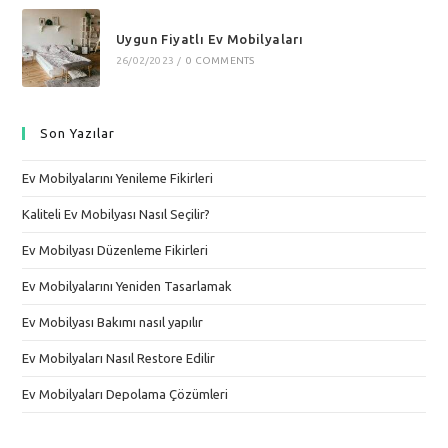
Uygun Fiyatlı Ev Mobilyaları
26/02/2023
/
0 COMMENTS
Son Yazılar
Ev Mobilyalarını Yenileme Fikirleri
Kaliteli Ev Mobilyası Nasıl Seçilir?
Ev Mobilyası Düzenleme Fikirleri
Ev Mobilyalarını Yeniden Tasarlamak
Ev Mobilyası Bakımı nasıl yapılır
Ev Mobilyaları Nasıl Restore Edilir
Ev Mobilyaları Depolama Çözümleri