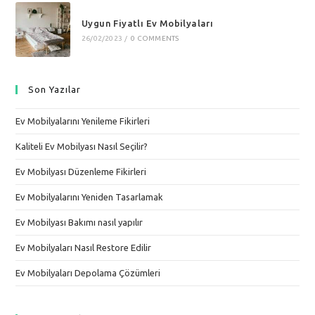
Uygun Fiyatlı Ev Mobilyaları
26/02/2023
/
0 COMMENTS
Son Yazılar
Ev Mobilyalarını Yenileme Fikirleri
Kaliteli Ev Mobilyası Nasıl Seçilir?
Ev Mobilyası Düzenleme Fikirleri
Ev Mobilyalarını Yeniden Tasarlamak
Ev Mobilyası Bakımı nasıl yapılır
Ev Mobilyaları Nasıl Restore Edilir
Ev Mobilyaları Depolama Çözümleri