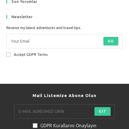
Son Yorumlar
Newsletter
Receive my latest adventures and travel tips.
GO
Accept GDPR Terms
Mail Listemize Abone Olun
GİT
GDPR Kurallarını Onaylayın