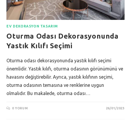
EV DEKORASYON TASARIM
Oturma Odası Dekorasyonunda
Yastık Kılıfı Seçimi
Oturma odası dekorasyonunda yastık kılıfı seçimi
önemlidir. Yastık kılıfı, oturma odasının görünümünü ve
havasını değiştirebilir. Ayrıca, yastık kılıfının seçimi,
oturma odasının temasına ve renklerine uygun
olmalıdır. Bu makalede, oturma odası…
0 YORUM
26/01/2023