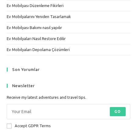
Ev Mobilyası Düzenleme Fikirleri
Ev Mobilyalarını Yeniden Tasarlamak
Ev Mobilyası Bakımı nasıl yapılır
Ev Mobilyaları Nasıl Restore Edilir
Ev Mobilyaları Depolama Çözümleri
Son Yorumlar
Newsletter
Receive my latest adventures and travel tips.
GO
Accept GDPR Terms