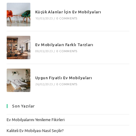
Küçük Alanlar İçin Ev Mobilyaları
10/03/2023
/
0 COMMENTS
Ev Mobilyaları Farklı Tarzları
09/03/2023
/
0 COMMENTS
Uygun Fiyatlı Ev Mobilyaları
26/02/2023
/
0 COMMENTS
Son Yazılar
Ev Mobilyalarını Yenileme Fikirleri
Kaliteli Ev Mobilyası Nasıl Seçilir?