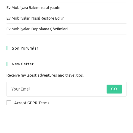
Ev Mobilyası Bakımı nasıl yapılır
Ev Mobilyaları Nasıl Restore Edilir
Ev Mobilyaları Depolama Çözümleri
Son Yorumlar
Newsletter
Receive my latest adventures and travel tips.
GO
Accept GDPR Terms