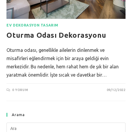
EV DEKORASYON TASARIM
Oturma Odası Dekorasyonu
Oturma odası, genellikle ailelerin dinlenmek ve
misafirleri eğlendirmek için bir araya geldiği evin
merkezidir. Bu nedenle, hem rahat hem de şık bir alan
yaratmak önemlidir. İşte sıcak ve davetkar bir…
0 YORUM
09/12/2022
Arama
Search