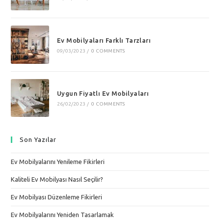
Ev Mobilyaları Farklı Tarzları
09/03/2023
/
0 COMMENTS
Uygun Fiyatlı Ev Mobilyaları
26/02/2023
/
0 COMMENTS
Son Yazılar
Ev Mobilyalarını Yenileme Fikirleri
Kaliteli Ev Mobilyası Nasıl Seçilir?
Ev Mobilyası Düzenleme Fikirleri
Ev Mobilyalarını Yeniden Tasarlamak