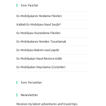
Son Yazılar
Ev Mobilyalarını Yenileme Fikirleri
Kaliteli Ev Mobilyası Nasıl Seçilir?
Ev Mobilyası Düzenleme Fikirleri
Ev Mobilyalarını Yeniden Tasarlamak
Ev Mobilyası Bakımı nasıl yapılır
Ev Mobilyaları Nasıl Restore Edilir
Ev Mobilyaları Depolama Çözümleri
Son Yorumlar
Newsletter
Receive my latest adventures and travel tips.