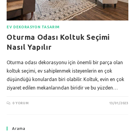
EV DEKORASYON TASARIM
Oturma Odası Koltuk Seçimi
Nasıl Yapılır
Oturma odası dekorasyonu için önemli bir parça olan
koltuk seçimi, ev sahiplenmek isteyenlerin en çok
düşündüğü konulardan biri olabilir. Koltuk, evin en çok
ziyaret edilen mekanlarından biridir ve bu yüzden…
0 YORUM
13/01/2023
Arama