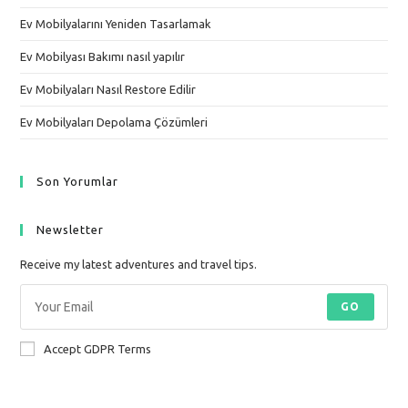
Ev Mobilyalarını Yeniden Tasarlamak
Ev Mobilyası Bakımı nasıl yapılır
Ev Mobilyaları Nasıl Restore Edilir
Ev Mobilyaları Depolama Çözümleri
Son Yorumlar
Newsletter
Receive my latest adventures and travel tips.
GO
Accept GDPR Terms