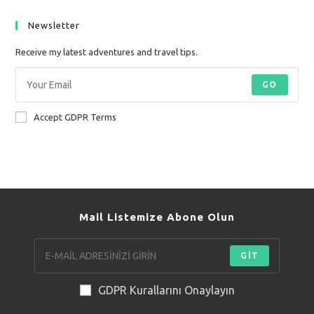
Newsletter
Receive my latest adventures and travel tips.
GO
Accept GDPR Terms
Mail Listemize Abone Olun
GİT
GDPR Kurallarını Onaylayın