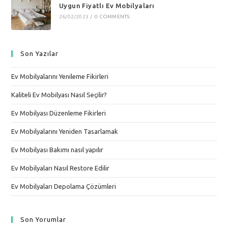
Uygun Fiyatlı Ev Mobilyaları
26/02/2023
/
0 COMMENTS
Son Yazılar
Ev Mobilyalarını Yenileme Fikirleri
Kaliteli Ev Mobilyası Nasıl Seçilir?
Ev Mobilyası Düzenleme Fikirleri
Ev Mobilyalarını Yeniden Tasarlamak
Ev Mobilyası Bakımı nasıl yapılır
Ev Mobilyaları Nasıl Restore Edilir
Ev Mobilyaları Depolama Çözümleri
Son Yorumlar