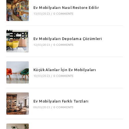
Ev Mobilyaları Nasıl Restore Edilir
13/03/2023
/
0 COMMENTS
Ev Mobilyaları Depolama Çözümleri
12/03/2023
/
0 COMMENTS
Küçük Alanlar İçin Ev Mobilyaları
10/03/2023
/
0 COMMENTS
Ev Mobilyaları Farklı Tarzları
09/03/2023
/
0 COMMENTS